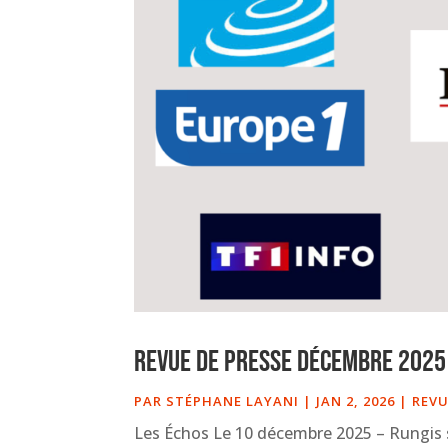
Revue de presse décembre 2025
PAR
STÉPHANE LAYANI
|
JAN 2, 2026
|
REVU
Les Échos Le 10 décembre 2025 – Rungis 