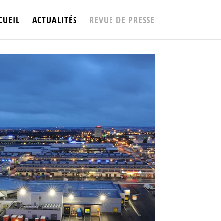
CUEIL
ACTUALITÉS
REVUE DE PRESSE