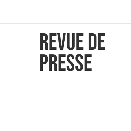
REVUE DE
PRESSE