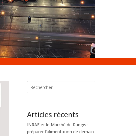
Articles récents
INRAE et le Marché de Rungis :
préparer l’alimentation de demain