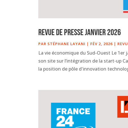
Revue de presse janvier 2026
PAR
STÉPHANE LAYANI
|
FÉV 2, 2026
|
REVU
La vie économique du Sud-Ouest Le 1er j
son site sur l’intégration de la start-up 
la position de pôle d'innovation technolog