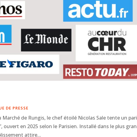
UE DE PRESSE
u Marché de Rungis, le chef étoilé Nicolas Sale tente un par
, ouvert en 2025 selon le Parisien. Installé dans le plus gra
lissement attire...