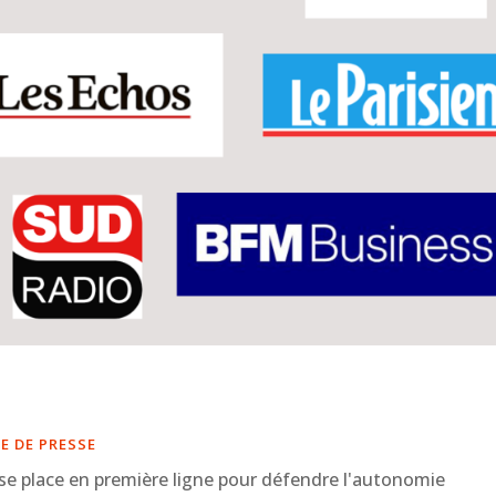
E DE PRESSE
se place en première ligne pour défendre l'autonomie