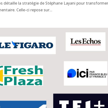
os détaille la stratégie de Stéphane Layani pour transformer
ntaire. Celle-ci repose sur...