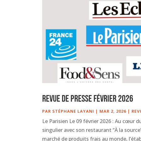
Revue de presse Février 2026
PAR
STÉPHANE LAYANI
|
MAR 2, 2026
|
REV
Le Parisien Le 09 février 2026 : Au cœur d
singulier avec son restaurant “À la source”
marché de produits frais au monde, l’étab