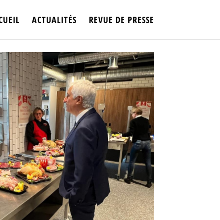
CUEIL
ACTUALITÉS
REVUE DE PRESSE