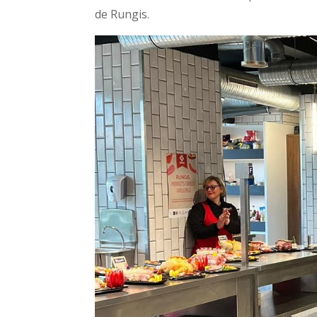
de Rungis.