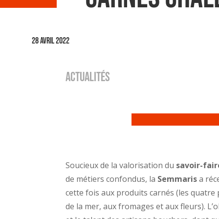
28 avril 2022
ACTUALITÉS
Soucieux de la valorisation du
savoir-fai
de métiers confondus, la
Semmaris
a réc
cette fois aux produits carnés (les quatr
de la mer, aux fromages et aux fleurs). L’