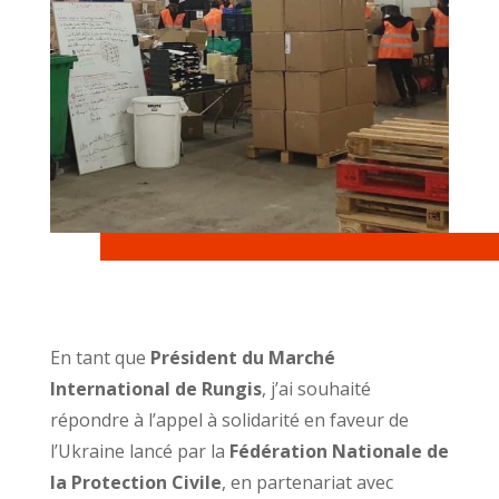
En tant que
Président du Marché
International de Rungis
, j’ai souhaité
répondre à l’appel à solidarité en faveur de
l’Ukraine lancé par la
Fédération Nationale de
la Protection Civile
, en partenariat avec