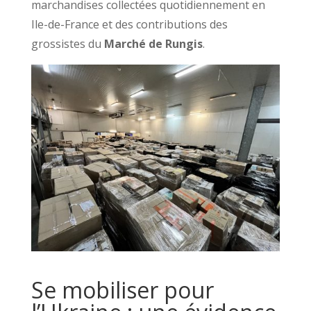
marchandises collectées quotidiennement en
Ile-de-France et des contributions des
grossistes du
Marché de Rungis
.
Se mobiliser pour