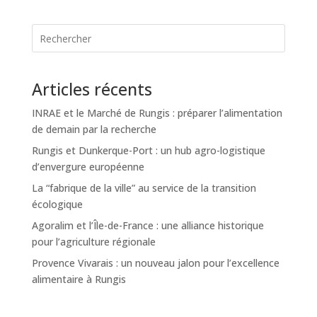
Articles récents
INRAE et le Marché de Rungis : préparer l’alimentation
de demain par la recherche
Rungis et Dunkerque-Port : un hub agro-logistique
d’envergure européenne
La “fabrique de la ville” au service de la transition
écologique
Agoralim et l’Île-de-France : une alliance historique
pour l’agriculture régionale
Provence Vivarais : un nouveau jalon pour l’excellence
alimentaire à Rungis