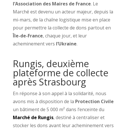
l’Association des Maires de France
. Le
Marché est devenu un acteur majeur, depuis la
mi-mars, de la chaîne logistique mise en place
pour permettre la collecte de dons partout en
Île-de-France
, chaque jour, et leur
acheminement vers
l’Ukraine
.
Rungis, deuxième
plateforme de collecte
après Strasbourg
En réponse à son appel à la solidarité, nous
avons mis à disposition de la
Protection Civile
un bâtiment de 5 000 m² dans l’enceinte du
Marché de Rungis
, destiné à centraliser et
stocker les dons avant leur acheminement vers