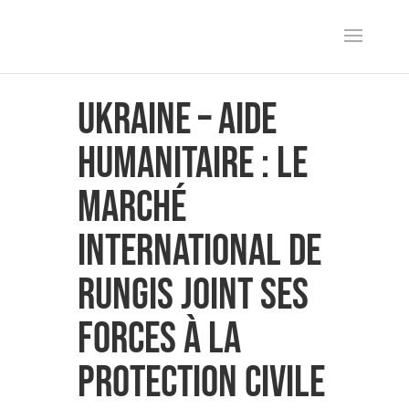
Ukraine – Aide
humanitaire : le
Marché
International de
Rungis joint ses
forces à la
Protection Civile