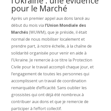
l’Ukraine : une évidence
pour le Marché
Après un premier appel aux dons lancé au
début du mois via
l’Union Mondiale des
Marchés
(WUWM), que je préside, il était
normal de nous mobiliser localement et
prendre part, à notre échelle, à la chaîne de
solidarité organisée pour venir en aide à
l’Ukraine. Je remercie à ce titre la Protection
Civile pour le travail accompli chaque jour, et
l’engagement de toutes les personnes qui
accomplissent un travail de coordination
remarquable d’efficacité. Sans oublier les
grossistes qui ont déjà été nombreux à
contribuer aux dons et que je remercie de
participer à l’effort collectif.