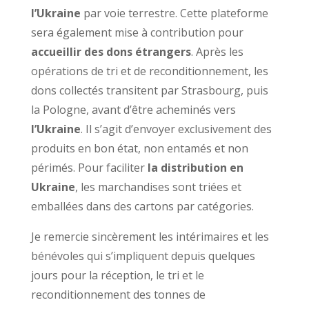
l’Ukraine
par voie terrestre. Cette plateforme
sera également mise à contribution pour
accueillir des dons étrangers
. Après les
opérations de tri et de reconditionnement, les
dons collectés transitent par Strasbourg, puis
la Pologne, avant d’être acheminés vers
l’Ukraine
. Il s’agit d’envoyer exclusivement des
produits en bon état, non entamés et non
périmés. Pour faciliter
la distribution en
Ukraine
, les marchandises sont triées et
emballées dans des cartons par catégories.
Je remercie sincèrement les intérimaires et les
bénévoles qui s’impliquent depuis quelques
jours pour la réception, le tri et le
reconditionnement des tonnes de