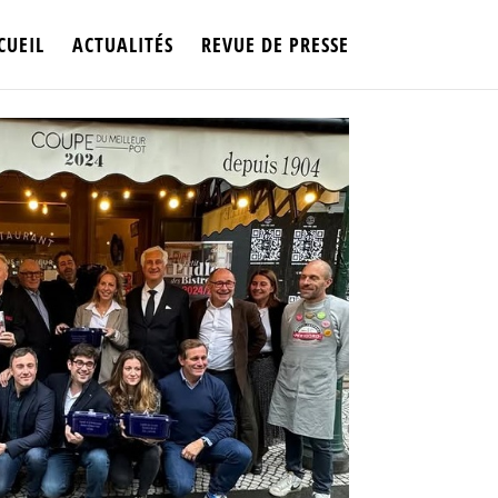
CUEIL
ACTUALITÉS
REVUE DE PRESSE