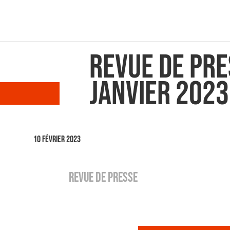
Revue de pr
janvier 2023
10 février 2023
REVUE DE PRESSE