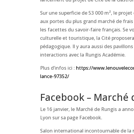
Sur une superficie de 53 000 m², le projet
aux portes du plus grand marché de frais
les facettes du savoir-faire français. Se 
culturelle et touristique, la Cité proposer
pédagogique. Il y aura aussi des pavillons 
interactions avec la Rungis Académie.
Plus d’infos ici :
https://www.lenouvelecon
lance-97352/
Facebook – Marché 
Le 16 janvier, le Marché de Rungis a anno
Lyon sur sa page Facebook.
Salon international incontournable de la r