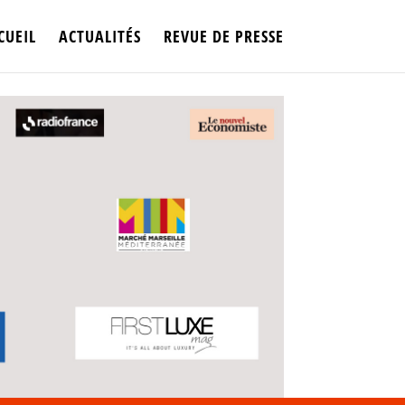
CUEIL
ACTUALITÉS
REVUE DE PRESSE