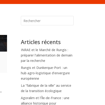
Articles récents
INRAE et le Marché de Rungis :
préparer l’alimentation de demain
par la recherche
Rungis et Dunkerque-Port : un
hub agro-logistique d’envergure
européenne
La “fabrique de la ville” au service
de la transition écologique
-
Agoralim et l’Île-de-France : une
alliance historique pour