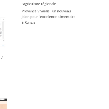
l’agriculture régionale
Provence Vivarais : un nouveau
jalon pour l’excellence alimentaire
à Rungis
 à