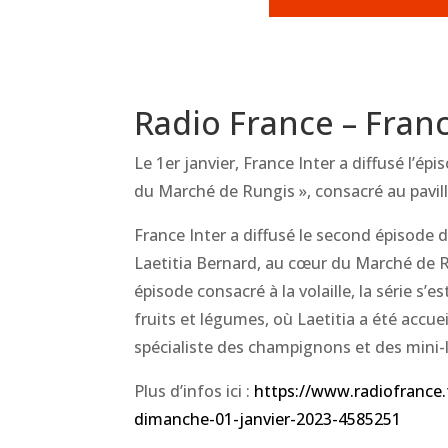
Radio France – Franc
Le 1er janvier, France Inter a diffusé l’épi
du Marché de Rungis », consacré au pavill
France Inter a diffusé le second épisode 
Laetitia Bernard, au cœur du Marché de 
épisode consacré à la volaille, la série s’e
fruits et légumes, où Laetitia a été accuei
spécialiste des champignons et des mini
Plus d’infos ici :
https://www.radiofrance.
dimanche-01-janvier-2023-4585251