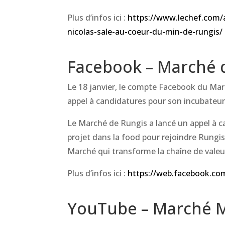
Plus d’infos ici :
https://www.lechef.com/
nicolas-sale-au-coeur-du-min-de-rungis/
Facebook – Marché 
Le 18 janvier, le compte Facebook du Mar
appel à candidatures pour son incubateur
Le Marché de Rungis a lancé un appel à c
projet dans la food pour rejoindre Rungis
Marché qui transforme la chaîne de valeu
Plus d’infos ici :
https://web.facebook.c
YouTube – Marché M