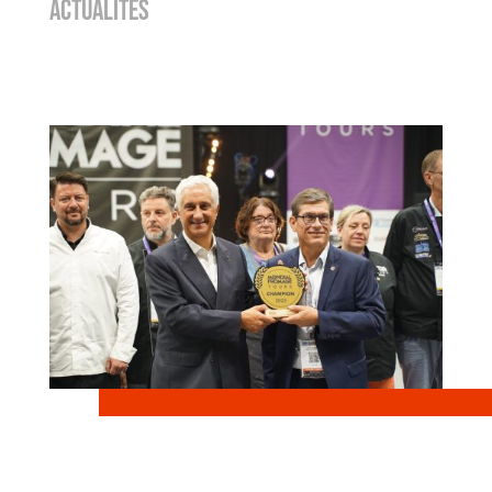
ACTUALITÉS