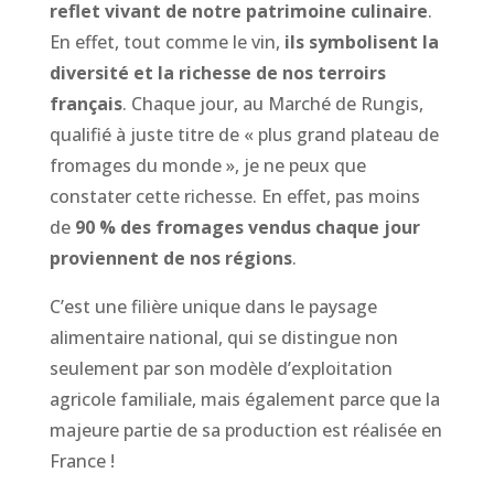
reflet vivant de notre patrimoine culinaire
.
En effet, tout comme le vin,
ils symbolisent la
diversité et la richesse de nos terroirs
français
. Chaque jour, au Marché de Rungis,
qualifié à juste titre de « plus grand plateau de
fromages du monde », je ne peux que
constater cette richesse. En effet, pas moins
de
90 % des fromages vendus chaque jour
proviennent de nos régions
.
C’est une filière unique dans le paysage
alimentaire national, qui se distingue non
seulement par son modèle d’exploitation
agricole familiale, mais également parce que la
majeure partie de sa production est réalisée en
France !