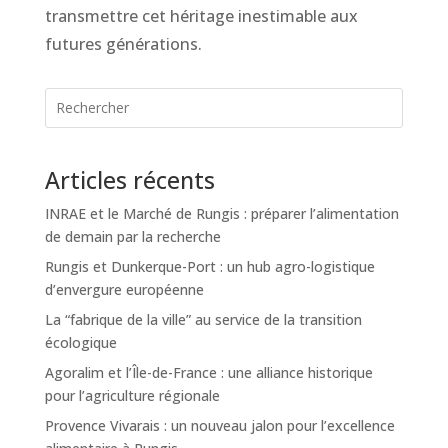
transmettre cet héritage inestimable aux
futures générations.
Articles récents
INRAE et le Marché de Rungis : préparer l’alimentation
de demain par la recherche
Rungis et Dunkerque-Port : un hub agro-logistique
d’envergure européenne
La “fabrique de la ville” au service de la transition
écologique
Agoralim et l’Île-de-France : une alliance historique
pour l’agriculture régionale
Provence Vivarais : un nouveau jalon pour l’excellence