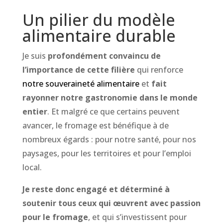
Un pilier du modèle
alimentaire durable
Je suis
profondément convaincu de
l’importance de cette filière
qui renforce
notre souveraineté alimentaire
et
fait
rayonner notre gastronomie dans le monde
entier
. Et malgré ce que certains peuvent
avancer, le fromage est bénéfique à de
nombreux égards : pour notre santé, pour nos
paysages, pour les territoires et pour l’emploi
local.
Je reste donc engagé et déterminé à
soutenir tous ceux qui œuvrent avec passion
pour le fromage
, et qui s’investissent pour