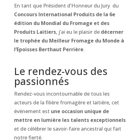
En tant que Président d’Honneur du Jury du
Concours International Produits de la 6e
édition du Mondial du Fromage et des
Produits Laitiers
, j’ai eu le plaisir de
décerner
le trophée du Meilleur Fromage du Monde à
l’Epoisses Berthaut Perrière
.
Le rendez-vous des
passionnés
Rendez-vous incontournable de tous les
acteurs de la filière fromagère et laitière, cet
événement est
une occasion unique de
mettre en lumière les talents exceptionnels
et de célébrer le savoir-faire ancestral qui fait
notre fierté.