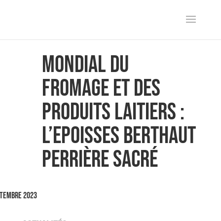
Mondial du
Fromage et des
Produits Laitiers :
l’Epoisses Berthaut
Perrière sacré
ptembre 2023