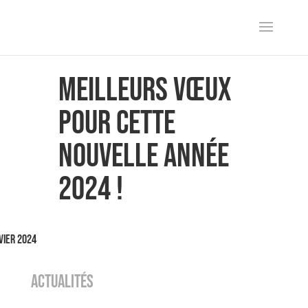
Meilleurs vœux
pour cette
nouvelle année
2024 !
vier 2024
ACTUALITÉS