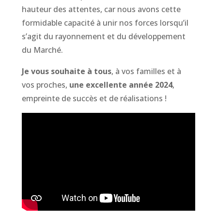
hauteur des attentes, car nous avons cette
formidable capacité à unir nos forces lorsqu’il
s’agit du rayonnement et du développement
du Marché.
Je vous souhaite à tous
, à vos familles et à
vos proches,
une excellente année 2024
,
empreinte de succès et de réalisations !