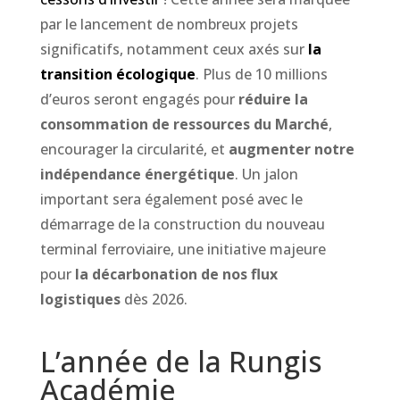
par le lancement de nombreux projets
significatifs, notamment ceux axés sur
la
transition écologique
. Plus de 10 millions
d’euros seront engagés pour
réduire la
consommation de ressources du Marché
,
encourager la circularité, et
augmenter notre
indépendance énergétique
. Un jalon
important sera également posé avec le
démarrage de la construction du nouveau
terminal ferroviaire, une initiative majeure
pour
la décarbonation de nos flux
logistiques
dès 2026.
L’année de la Rungis
Académie