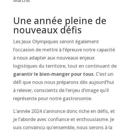
Marché.
Une année pleine de
nouveaux défis
Les Jeux Olympiques seront également
l’occasion de mettre à l’épreuve notre capacité
à nous adapter aux nouveaux enjeux
logistiques du territoire, tout en continuant de
garantir le bien-manger pour tous
. C’est un
défi que nous nous préparons dès aujourd’hui
à relever, conscients de l’enjeu d’image qu’il
représente pour notre gastronomie.
L’année 2024 s’annonce donc riche en défis, et
je l’aborde avec confiance et enthousiasme. Je
suis convaincu qu’ensemble, nous serons à la