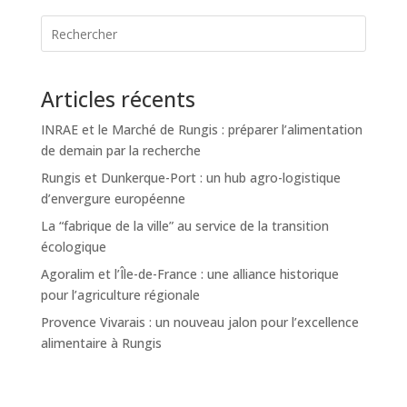
Articles récents
INRAE et le Marché de Rungis : préparer l’alimentation
de demain par la recherche
Rungis et Dunkerque-Port : un hub agro-logistique
d’envergure européenne
La “fabrique de la ville” au service de la transition
écologique
Agoralim et l’Île-de-France : une alliance historique
pour l’agriculture régionale
Provence Vivarais : un nouveau jalon pour l’excellence
alimentaire à Rungis