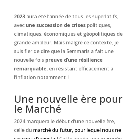
2023
aura été l’année de tous les superlatifs,
avec
une succession de crises
politiques,
climatiques, économiques et géopolitiques de
grande ampleur. Mais malgré ce contexte, je
suis fier de dire que la Semmaris a fait une
nouvelle fois
preuve d’une résilience
remarquable
, en résistant efficacement à
l’inflation notamment !
Une nouvelle ère pour
le Marché
2024 marquera le début d’une nouvelle ère,
celle du
marché du futur, pour lequel nous ne
cessons d’investir
! Cette année sera marquée