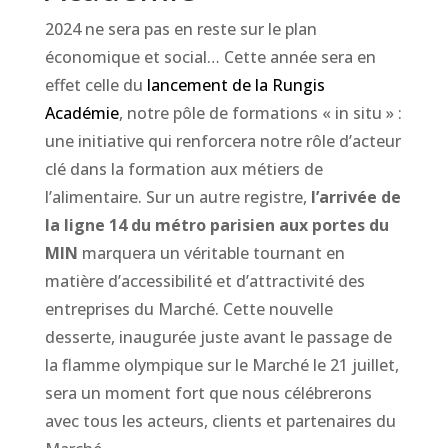
2024 ne sera pas en reste sur le plan
économique et social… Cette année sera en
effet celle du
lancement de la Rungis
Académie
, notre pôle de formations « in situ » :
une initiative qui renforcera notre rôle d’acteur
clé dans la formation aux métiers de
l’alimentaire. Sur un autre registre,
l’arrivée de
la ligne 14 du métro parisien aux portes du
MIN
marquera un véritable tournant en
matière d’accessibilité et d’attractivité des
entreprises du Marché. Cette nouvelle
desserte, inaugurée juste avant le passage de
la flamme olympique sur le Marché le 21 juillet,
sera un moment fort que nous célébrerons
avec tous les acteurs, clients et partenaires du