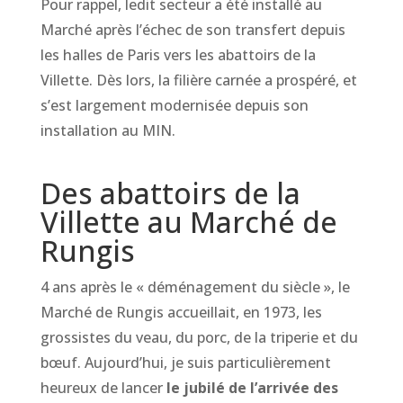
Pour rappel, ledit secteur a été installé au
Marché après l’échec de son transfert depuis
les halles de Paris vers les abattoirs de la
Villette. Dès lors, la filière carnée a prospéré, et
s’est largement modernisée depuis son
installation au MIN.
Des abattoirs de la
Villette au Marché de
Rungis
4 ans après le « déménagement du siècle », le
Marché de Rungis accueillait, en 1973, les
grossistes du veau, du porc, de la triperie et du
bœuf. Aujourd’hui, je suis particulièrement
heureux de lancer
le jubilé de l’arrivée des