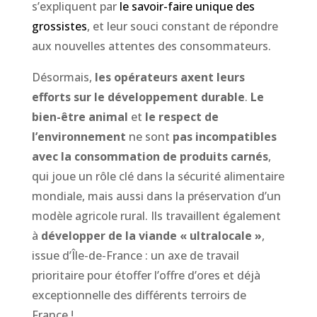
s’expliquent par
le savoir-faire unique des
grossistes
, et leur souci constant de répondre
aux nouvelles attentes des consommateurs.
Désormais,
les opérateurs axent leurs
efforts sur le développement durable
.
Le
bien-être animal
et
le respect de
l’environnement
ne sont
pas incompatibles
avec la consommation de produits carnés
,
qui joue un rôle clé dans la sécurité alimentaire
mondiale, mais aussi dans la préservation d’un
modèle agricole rural. Ils travaillent également
à
développer de la viande « ultralocale »
,
issue d’Île-de-France : un axe de travail
prioritaire pour étoffer l’offre d’ores et déjà
exceptionnelle des différents terroirs de
France !