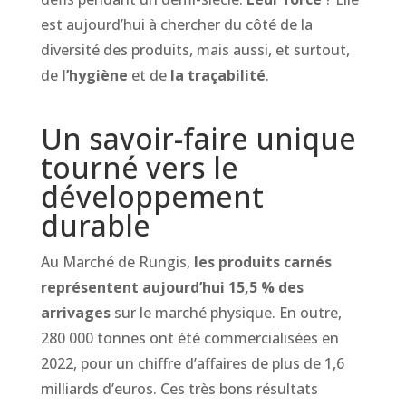
est aujourd’hui à chercher du côté de la
diversité des produits, mais aussi, et surtout,
de
l’hygiène
et de
la traçabilité
.
Un savoir-faire unique
tourné vers le
développement
durable
Au Marché de Rungis,
les produits carnés
représentent aujourd’hui 15,5 % des
arrivages
sur le marché physique. En outre,
280 000 tonnes ont été commercialisées en
2022, pour un chiffre d’affaires de plus de 1,6
milliards d’euros. Ces très bons résultats