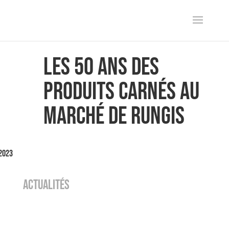
Les 50 ans des
produits carnés au
Marché de Rungis
 2023
ACTUALITÉS