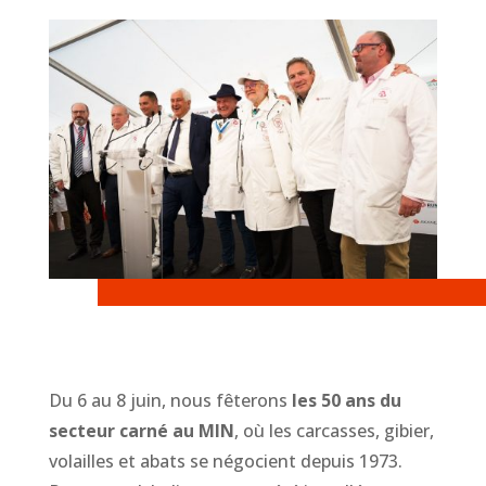
Du 6 au 8 juin, nous fêterons
les 50 ans du
secteur carné au MIN
, où les carcasses, gibier,
volailles et abats se négocient depuis 1973.