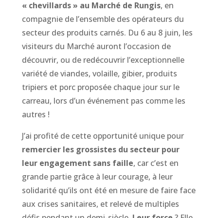
« chevillards » au Marché de Rungis
, en
compagnie de l’ensemble des opérateurs du
secteur des produits carnés. Du 6 au 8 juin, les
visiteurs du Marché auront l’occasion de
découvrir, ou de redécouvrir l’exceptionnelle
variété de viandes, volaille, gibier, produits
tripiers et porc proposée chaque jour sur le
carreau, lors d’un événement pas comme les
autres !
J’ai profité de cette opportunité unique pour
remercier les grossistes du secteur pour
leur engagement sans faille
, car c’est en
grande partie grâce à leur courage, à leur
solidarité qu’ils ont été en mesure de faire face
aux crises sanitaires, et relevé de multiples
défis pendant un demi-siècle.
Leur force
? Elle