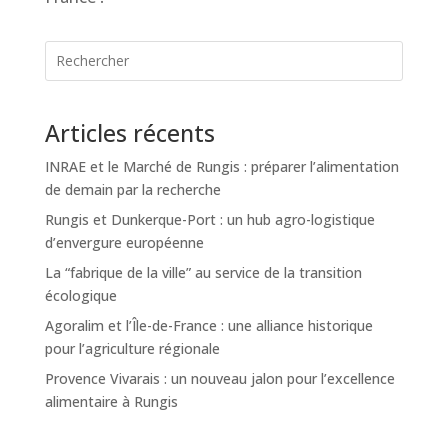
Articles récents
INRAE et le Marché de Rungis : préparer l’alimentation
de demain par la recherche
Rungis et Dunkerque-Port : un hub agro-logistique
d’envergure européenne
La “fabrique de la ville” au service de la transition
écologique
Agoralim et l’Île-de-France : une alliance historique
pour l’agriculture régionale
Provence Vivarais : un nouveau jalon pour l’excellence
alimentaire à Rungis