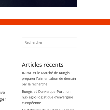
Articles récents
INRAE et le Marché de Rungis :
préparer l’alimentation de demain
par la recherche
Rungis et Dunkerque-Port : un
ive
hub agro-logistique d’envergure
nger
européenne