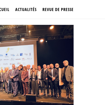
CUEIL
ACTUALITÉS
REVUE DE PRESSE