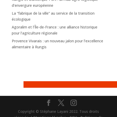
d’envergure européenne
La “fabrique de la ville” au service de la transition
écologique
Agoralim et l’Île-de-France : une alliance historique
pour l’agriculture régionale
Provence Vivarais : un nouveau jalon pour l’excellence
alimentaire à Rungis
Copyright © Stéphane Layani 2022. Tous droits