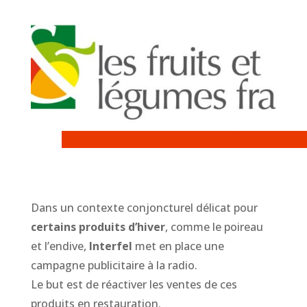
Dans un contexte conjoncturel délicat pour
certains produits d’hiver
, comme le poireau
et l’endive,
Interfel
met en place une
campagne publicitaire à la radio.
Le but est de réactiver les ventes de ces
produits en restauration.