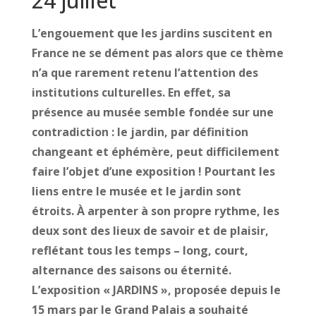
24 juillet
L’engouement que les jardins suscitent en
France ne se dément pas alors que ce thème
n’a que rarement retenu l’attention des
institutions culturelles. En effet, sa
présence au musée semble fondée sur une
contradiction : le jardin, par définition
changeant et éphémère, peut difficilement
faire l’objet d’une exposition ! Pourtant les
liens entre le musée et le jardin sont
étroits. À arpenter à son propre rythme, les
deux sont des lieux de savoir et de plaisir,
reflétant tous les temps – long, court,
alternance des saisons ou éternité.
L’exposition « JARDINS », proposée depuis le
15 mars par le Grand Palais a souhaité