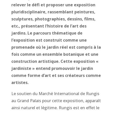
relever le défi et proposer une exposition
pluridisciplinaire, rassemblant peintures,
sculptures, photographies, dessins, films,
etc., présentant l’histoire de l’art des
jardins. Le parcours thématique de
l’exposition est construit comme une
promenade où le jardin réel est compris à la
fois comme un ensemble botanique et une
construction artistique. Cette exposition «
jardiniste » entend promouvoir le jardin
comme forme d’art et ses créateurs comme
artistes.
Le soutien du Marché International de Rungis
au Grand Palais pour cette exposition, apparaît
ainsi naturel et légitime. Rungis est en effet le