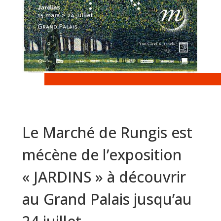
Le Marché de Rungis est
mécène de l’exposition
« JARDINS » à découvrir
au Grand Palais jusqu’au