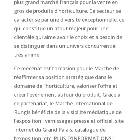
plus grand marché français pour la vente en
gros de produits d’horticulture. Ce secteur se
caractérise par une diversité exceptionnelle, ce
qui constitue un atout majeur pour une
clientèle qui aime avoir le choix et a besoin de
se distinguer dans un univers concurrentiel
très animé.
Ce mécénat est l’occasion pour le Marché de
réaffirmer sa position stratégique dans le
domaine de l’horticulture, valoriser l’offre et
créer l’évènement autour du produit. Grâce à
ce partenariat, le Marché International de
Rungis bénéficie de la visibilité médiatique de
l’exposition : vernissages presse et officiel, site
Internet du Grand Palais, catalogue de
l’exposition, etc. PLUS D’INFORMATIONS :