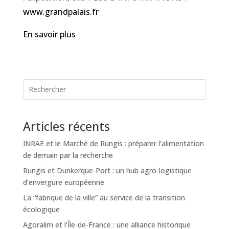
www.grandpalais.fr
En savoir plus
Articles récents
INRAE et le Marché de Rungis : préparer l’alimentation
de demain par la recherche
Rungis et Dunkerque-Port : un hub agro-logistique
d’envergure européenne
La “fabrique de la ville” au service de la transition
écologique
Agoralim et l’Île-de-France : une alliance historique