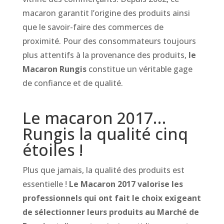
macaron garantit l’origine des produits ainsi
que le savoir-faire des commerces de
proximité. Pour des consommateurs toujours
plus attentifs à la provenance des produits,
le
Macaron Rungis
constitue un véritable gage
de confiance et de qualité.
Le macaron 2017…
Rungis la qualité cinq
étoiles !
Plus que jamais, la qualité des produits est
essentielle !
Le Macaron 2017 valorise les
professionnels qui ont fait le choix exigeant
de sélectionner leurs produits au Marché de