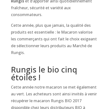
Rungis
et d’apporter ainsi quotidiennement
fraîcheur, sécurité et variété aux
consommateurs.
Cette année, plus que jamais, la qualité des
produits est essentielle : le Macaron valorise
les commerçants qui ont fait le choix exigeant
de sélectionner leurs produits au Marché de
Rungis.
Rungis le bio cinq
étoiles !
Cette année notre macaron se met également
au vert. Les acheteurs sont ainsi invités à venir
récupérer le macaron Rungis BIO 2017
disponible chez leurs distributeurs BIO à