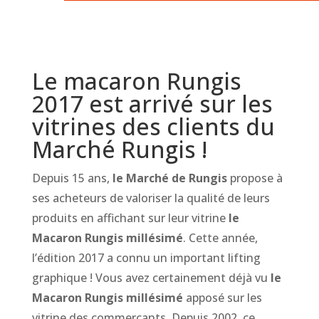
Le macaron Rungis
2017 est arrivé sur les
vitrines des clients du
Marché Rungis !
Depuis 15 ans,
le Marché de Rungis
propose à
ses acheteurs de valoriser la qualité de leurs
produits en affichant sur leur vitrine
le
Macaron Rungis millésimé
. Cette année,
l’édition 2017 a connu un important lifting
graphique ! Vous avez certainement déjà vu
le
Macaron Rungis
millésimé
apposé sur les
vitrine des commerçants. Depuis 2002, ce