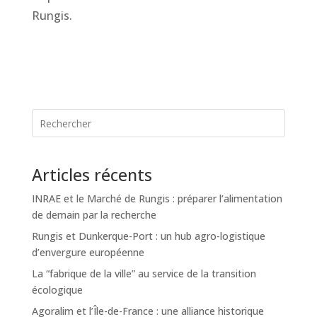
Rungis.
Articles récents
INRAE et le Marché de Rungis : préparer l’alimentation
de demain par la recherche
Rungis et Dunkerque-Port : un hub agro-logistique
d’envergure européenne
La “fabrique de la ville” au service de la transition
écologique
Agoralim et l’Île-de-France : une alliance historique