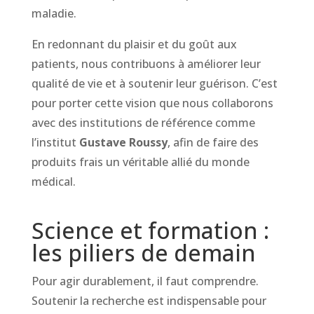
maladie.
En redonnant du plaisir et du goût aux
patients, nous contribuons à améliorer leur
qualité de vie et à soutenir leur guérison. C’est
pour porter cette vision que nous collaborons
avec des institutions de référence comme
l’institut
Gustave Roussy
, afin de faire des
produits frais un véritable allié du monde
médical.
Science et formation :
les piliers de demain
Pour agir durablement, il faut comprendre.
Soutenir la recherche est indispensable pour