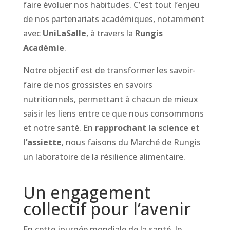
faire évoluer nos habitudes. C’est tout l’enjeu
de nos partenariats académiques, notamment
avec
UniLaSalle
, à travers la
Rungis
Académie
.
Notre objectif est de transformer les savoir-
faire de nos grossistes en savoirs
nutritionnels, permettant à chacun de mieux
saisir les liens entre ce que nous consommons
et notre santé. En
rapprochant la science et
l’assiette
, nous faisons du Marché de Rungis
un laboratoire de la résilience alimentaire.
Un engagement
collectif pour l’avenir
En cette journée mondiale de la santé, le