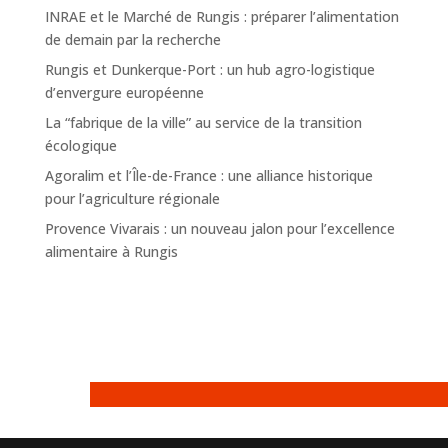
INRAE et le Marché de Rungis : préparer l’alimentation
de demain par la recherche
Rungis et Dunkerque-Port : un hub agro-logistique
d’envergure européenne
La “fabrique de la ville” au service de la transition
écologique
Agoralim et l’Île-de-France : une alliance historique
pour l’agriculture régionale
Provence Vivarais : un nouveau jalon pour l’excellence
alimentaire à Rungis