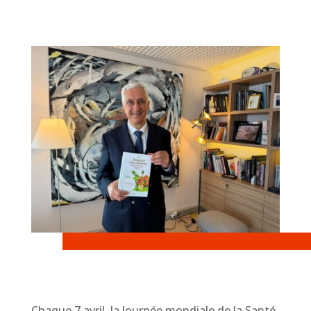
Chaque 7 avril, la Journée mondiale de la Santé