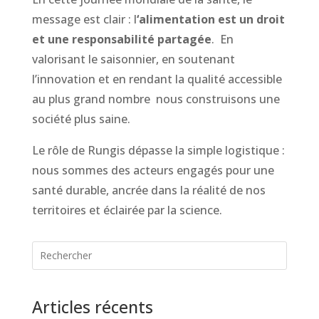
message est clair : l
‘alimentation est un droit
et une responsabilité partagée
. En
valorisant le saisonnier, en soutenant
l’innovation et en rendant la qualité accessible
au plus grand nombre nous construisons une
société plus saine.
Le rôle de Rungis dépasse la simple logistique :
nous sommes des acteurs engagés pour une
santé durable, ancrée dans la réalité de nos
territoires et éclairée par la science.
Articles récents