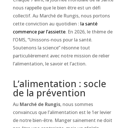
nous rappelle que le bien être est un défi
collectif. Au Marché de Rungis, nous portons
cette conviction au quotidien :
la santé
commence par l’assiette
. En 2026, le thème de
l’OMS, “Unissons-nous pour la santé.
Soutenons la science” résonne tout
particulièrement avec notre mission de relier
l’alimentation, le savoir et l’action.
L’alimentation : socle
de la prévention
Au
Marché de Rungis
, nous sommes
convaincus que l’alimentation est le 1er levier
de notre bien-être. Manger sainement ne doit