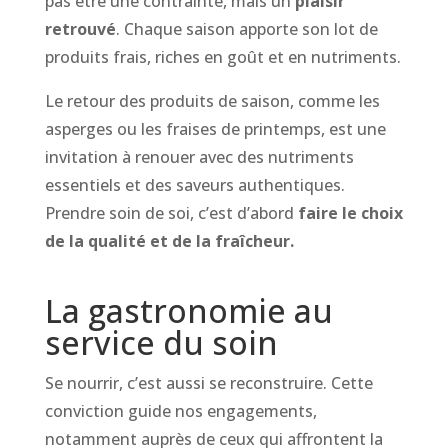
pas être une contrainte, mais un
plaisir
retrouvé
. Chaque saison apporte son lot de
produits frais, riches en goût et en nutriments.
Le retour des produits de saison, comme les
asperges ou les fraises de printemps, est une
invitation à renouer avec des nutriments
essentiels et des saveurs authentiques.
Prendre soin de soi, c’est d’abord
faire le choix
de la qualité et de la fraîcheur.
La gastronomie au
service du soin
Se nourrir, c’est aussi se reconstruire. Cette
conviction guide nos engagements,
notamment auprès de ceux qui affrontent la