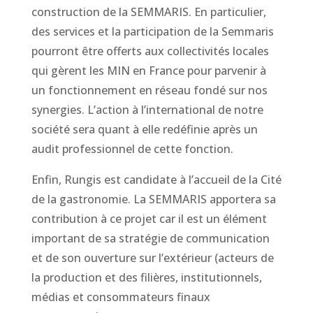
construction de la SEMMARIS. En particulier,
des services et la participation de la Semmaris
pourront être offerts aux collectivités locales
qui gèrent les MIN en France pour parvenir à
un fonctionnement en réseau fondé sur nos
synergies. L’action à l’international de notre
société sera quant à elle redéfinie après un
audit professionnel de cette fonction.
Enfin, Rungis est candidate à l’accueil de la Cité
de la gastronomie. La SEMMARIS apportera sa
contribution à ce projet car il est un élément
important de sa stratégie de communication
et de son ouverture sur l’extérieur (acteurs de
la production et des filières, institutionnels,
médias et consommateurs finaux