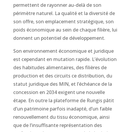
permettent de rayonner au-delà de son
périmètre naturel. La qualité et la diversité de
son offre, son emplacement stratégique, son
poids économique au sein de chaque filière, lui
donnent un potentiel de développement.
Son environnement économique et juridique
est cependant en mutation rapide. L’évolution
des habitudes alimentaires, des filières de
production et des circuits ce distribution, du
statut juridique des MIN, et l’échéance de la
concession en 2034 exigent une nouvelle
étape. En outre la plateforme de Rungis pâtit
d’un patrimoine parfois inadapté, d’un faible
renouvellement du tissu économique, ainsi
que de l’insuffisante représentation des