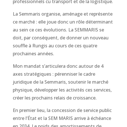
professionnels cu transport et de la logistique.
La Semmaris organise, aménage et représente
ce marché : elle joue donc un rôle déterminant
au sein ce ces évolutions. La SEMMARIS se
doit, par conséquent, de donner un nouveau
souffle à Rungis au cours de ces quatre
prochaines années.
Mon mandat s’articulera donc autour de 4
axes stratégiques : pérenniser le cadre
juridique de la Semmaris, soutenir le marché
physique, développer les activités ces services,
créer les prochains relais de croissance.
En premier lieu, la concession de service public
entre l’État et la SEM MARIS arrive à échéance
en 2034. Le poids des amortissements de