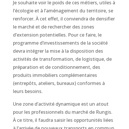
Je souhaite voir le poids de ces métiers, utiles à
l’écologie et à l’aménagement du territoire, se
renforcer. À cet effet, il conviendra de densifier
le marché et de rechercher des zones
d’extension potentielles. Pour ce faire, le
programme d’investissements de la société
devra intégrer la mise à la disposition des
activités de transformation, de logistique, de
préparation et de conditionnement, des
produits immobiliers complémentaires
(entrepôts, ateliers, bureaux) conformes à
leurs besoins.
Une zone d’activité dynamique est un atout
pour les professionnels du marché de Rungis.
À ce titre, il faudra saisir les opportunités liées
à l’arrivée de nouveaux transports en commun