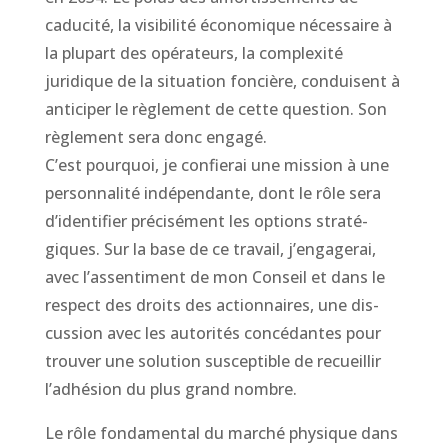
caducité, la visibilité économique nécessaire à
la plupart des opérateurs, la complexité
juridique de la situation foncière, conduisent à
anticiper le règlement de cette question. Son
règlement sera donc engagé.
C’est pourquoi, je confierai une mission à une
personnalité indépendante, dont le rôle sera
d’identifier précisément les options straté-
giques. Sur la base de ce travail, j’engagerai,
avec l’assentiment de mon Conseil et dans le
respect des droits des actionnaires, une dis-
cussion avec les autorités concédantes pour
trouver une solution susceptible de recueillir
l’adhésion du plus grand nombre.
Le rôle fondamental du marché physique dans