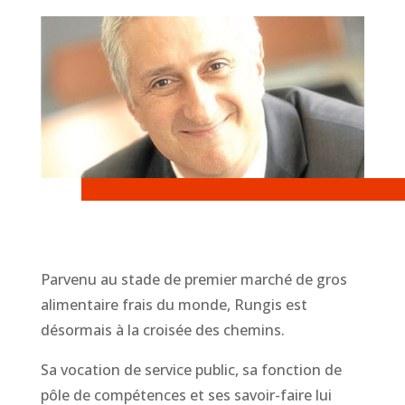
Parvenu au stade de premier marché de gros
alimentaire frais du monde, Rungis est
désormais à la croisée des chemins.
Sa vocation de service public, sa fonction de
pôle de compétences et ses savoir-faire lui