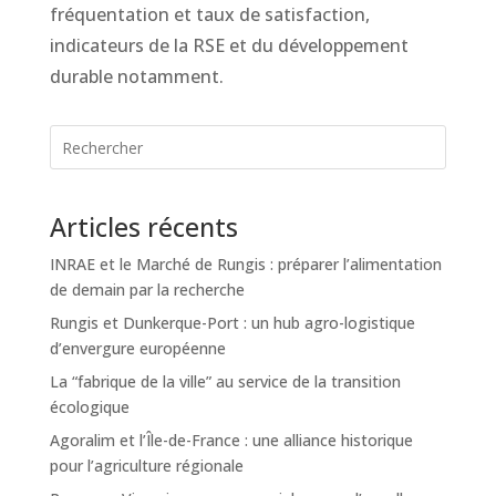
fréquentation et taux de satisfaction,
indicateurs de la RSE et du développement
durable notamment.
Articles récents
INRAE et le Marché de Rungis : préparer l’alimentation
de demain par la recherche
Rungis et Dunkerque-Port : un hub agro-logistique
d’envergure européenne
La “fabrique de la ville” au service de la transition
écologique
Agoralim et l’Île-de-France : une alliance historique
pour l’agriculture régionale