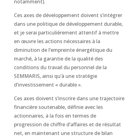
notamment).
Ces axes de développement doivent s’intégrer
dans une politique de développement durable,
et je serai particulièrement attentif à mettre
en œuvre les actions nécessaires à la
diminution de l’empreinte énergétique du
marché, à la garantie de la qualité des
conditions du travail du personnel de la
SEMMARIS, ainsi qu’à une stratégie
d’investissement « durable ».
Ces axes doivent s’inscrire dans une trajectoire
financière soutenable, définie avec les
actionnaires, à la fois en termes de
progression de chiffre d’affaires et de résultat
net, en maintenant une structure de bilan