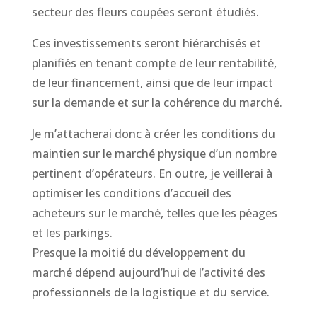
secteur des fleurs coupées seront étudiés.
Ces investissements seront hiérarchisés et
planifiés en tenant compte de leur rentabilité,
de leur financement, ainsi que de leur impact
sur la demande et sur la cohérence du marché.
Je m’attacherai donc à créer les conditions du
maintien sur le marché physique d’un nombre
pertinent d’opérateurs. En outre, je veillerai à
optimiser les conditions d’accueil des
acheteurs sur le marché, telles que les péages
et les parkings.
Presque la moitié du développement du
marché dépend aujourd’hui de l’activité des
professionnels de la logistique et du service.