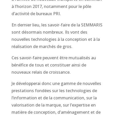
à l’horizon 2017, notamment pour le pôle
d’activité de bureaux PRI.
En dernier lieu, les savoir-faire de la SEMMARIS
sont désormais nombreux. Ils vont des
nouvelles technologies à la conception et à la
réalisation de marchés de gros.
Ces savoir-faire peuvent être mutualisés au
bénéfice de tous et constituer ainsi de
nouveaux relais de croissance.
Je développerai donc une gamme de nouvelles
prestations fondées sur les technologies de
l’information et de la communication, sur la
valorisation de la marque, sur l’expertise en
matière de conception, d’aménagement et de