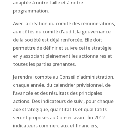
adaptée à notre taille et à notre
programmation.
Avec la création du comité des rémunérations,
aux côtés du comité d’audit, la gouvernance
de la société est déjà renforcée. Elle doit
permettre de définir et suivre cette stratégie
en y associant pleinement les actionnaires et
toutes les parties prenantes.
Je rendrai compte au Conseil d’administration,
chaque année, du calendrier prévisionnel, de
l’avancée et des résultats des principales
actions. Des indicateurs de suivi, pour chaque
axe stratégique, quantitatifs et qualitatifs
seront proposés au Conseil avant fin 2012:
indicateurs commerciaux et financiers,