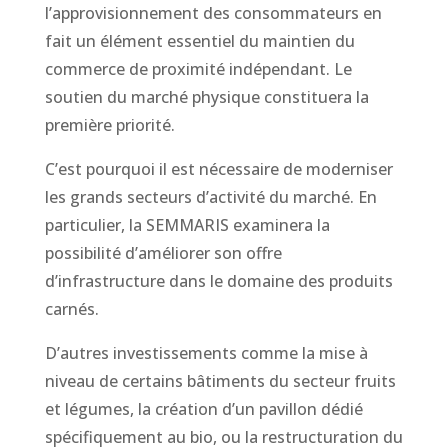
l’approvisionnement des consommateurs en
fait un élément essentiel du maintien du
commerce de proximité indépendant. Le
soutien du marché physique constituera la
première priorité.
C’est pourquoi il est nécessaire de moderniser
les grands secteurs d’activité du marché. En
particulier, la SEMMARIS examinera la
possibilité d’améliorer son offre
d’infrastructure dans le domaine des produits
carnés.
D’autres investissements comme la mise à
niveau de certains bâtiments du secteur fruits
et légumes, la création d’un pavillon dédié
spécifiquement au bio, ou la restructuration du