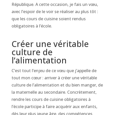
République. A cette occasion, je fais un vœu,
avec l’espoir de le voir se réaliser au plus tôt :
que les cours de cuisine soient rendus
obligatoires à l’école.
Créer une véritable
culture de
l’alimentation
C’est tout l’enjeu de ce vœu que j’appelle de
tout mon cœur : arriver à créer une véritable
culture de l’alimentation et du bien manger, de
la maternelle au secondaire. Concrètement,
rendre les cours de cuisine obligatoires à
l’école participe à faire acquérir aux enfants,
dès leur plus jeune âge, des compétences