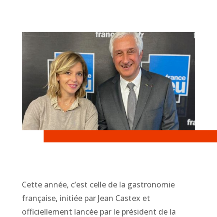
Cette année, c’est celle de la gastronomie
française, initiée par Jean Castex et
officiellement lancée par le président de la