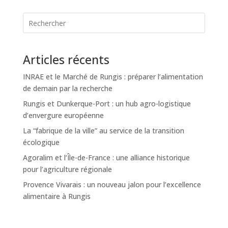
Articles récents
INRAE et le Marché de Rungis : préparer l’alimentation
de demain par la recherche
Rungis et Dunkerque-Port : un hub agro-logistique
d’envergure européenne
La “fabrique de la ville” au service de la transition
écologique
Agoralim et l’Île-de-France : une alliance historique
pour l’agriculture régionale
Provence Vivarais : un nouveau jalon pour l’excellence
alimentaire à Rungis