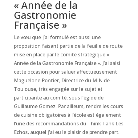
« Année de la
Gastronomie
Française »
Le vœu que j’ai formulé est aussi une
proposition faisant partie de la feuille de route
mise en place par le comité stratégique «
Année de la Gastronomie Française ». J’ai saisi
cette occasion pour saluer affectueusement
Maguelone Pontier, Directrice du MIN de
Toulouse, très engagée sur le sujet et
participante au comité, sous l’égide de
Guillaume Gomez. Par ailleurs, rendre les cours
de cuisine obligatoires à l’école est également
l’une des recommandations du Think Tank Les
Echos, auquel j’ai eu le plaisir de prendre part.