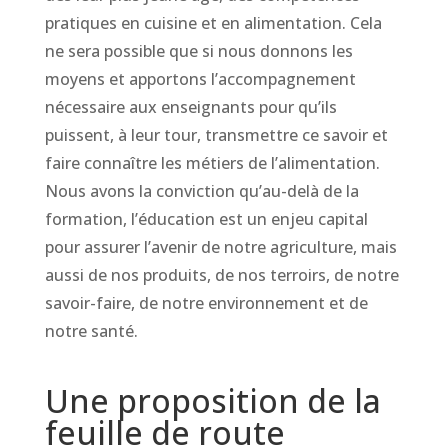
pratiques en cuisine et en alimentation. Cela
ne sera possible que si nous donnons les
moyens et apportons l’accompagnement
nécessaire aux enseignants pour qu’ils
puissent, à leur tour, transmettre ce savoir et
faire connaître les métiers de l’alimentation.
Nous avons la conviction qu’au-delà de la
formation, l’éducation est un enjeu capital
pour assurer l’avenir de notre agriculture, mais
aussi de nos produits, de nos terroirs, de notre
savoir-faire, de notre environnement et de
notre santé.
Une proposition de la
feuille de route