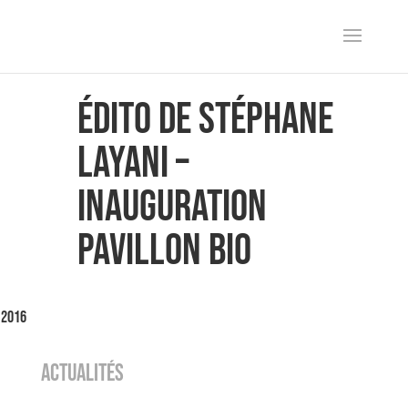
Édito de Stéphane
Layani –
Inauguration
pavillon Bio
 2016
ACTUALITÉS