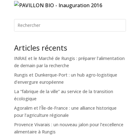
Articles récents
INRAE et le Marché de Rungis : préparer l’alimentation
de demain par la recherche
Rungis et Dunkerque-Port : un hub agro-logistique
d’envergure européenne
La “fabrique de la ville” au service de la transition
écologique
Agoralim et l’Île-de-France : une alliance historique
pour l’agriculture régionale
Provence Vivarais : un nouveau jalon pour l’excellence
alimentaire à Rungis