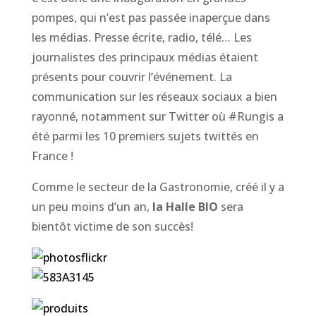
pompes, qui n’est pas passée inaperçue dans
les médias. Presse écrite, radio, télé… Les
journalistes des principaux médias étaient
présents pour couvrir l’événement. La
communication sur les réseaux sociaux a bien
rayonné, notamment sur Twitter où #Rungis a
été parmi les 10 premiers sujets twittés en
France !
Comme le secteur de la Gastronomie, créé il y a
un peu moins d’un an,
la Halle BIO
sera
bientôt victime de son succès!