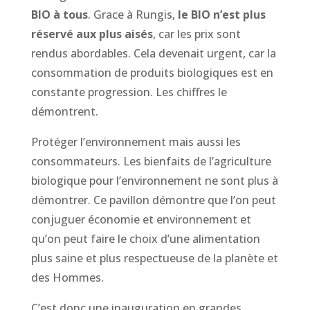
BIO à tous
. Grace à Rungis,
le BIO n’est plus
réservé aux plus aisés
, car les prix sont
rendus abordables. Cela devenait urgent, car la
consommation de produits biologiques est en
constante progression. Les chiffres le
démontrent.
Protéger l’environnement mais aussi les
consommateurs. Les bienfaits de l’agriculture
biologique pour l’environnement ne sont plus à
démontrer. Ce pavillon démontre que l’on peut
conjuguer économie et environnement et
qu’on peut faire le choix d’une alimentation
plus saine et plus respectueuse de la planète et
des Hommes.
C’est donc une inauguration en grandes