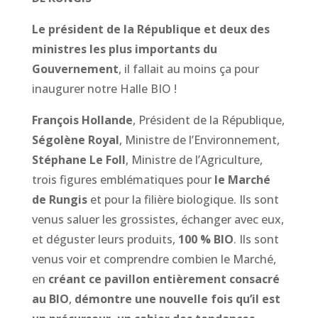
Le président de la République et deux des
ministres les plus importants du
Gouvernement
, il fallait au moins ça pour
inaugurer notre Halle BIO !
François Hollande
, Président de la République,
Ségolène Royal
, Ministre de l’Environnement,
Stéphane Le Foll
, Ministre de l’Agriculture,
trois figures emblématiques pour
le Marché
de Rungis
et pour la filière biologique. Ils sont
venus saluer les grossistes, échanger avec eux,
et déguster leurs produits,
100 % BIO
. Ils sont
venus voir et comprendre combien le Marché,
en
créant ce pavillon entièrement consacré
au BIO
,
démontre une nouvelle fois qu’il est