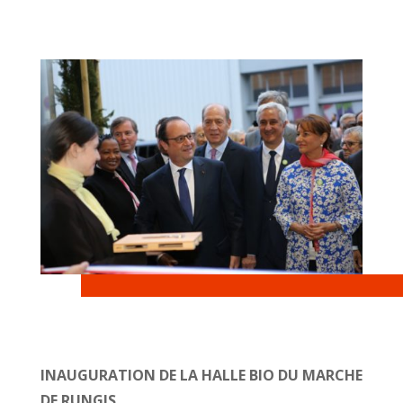
INAUGURATION DE LA HALLE BIO DU MARCHE
DE RUNGIS