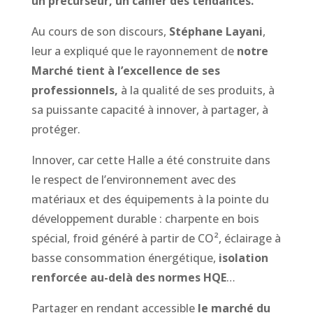
un précurseur, un cahier des tendances.
Au cours de son discours,
Stéphane Layani
,
leur a expliqué que le rayonnement de
notre
Marché tient à l’excellence de ses
professionnels,
à la qualité de ses produits, à
sa puissante capacité à innover, à partager, à
protéger.
Innover, car cette Halle a été construite dans
le respect de l’environnement avec des
matériaux et des équipements à la pointe du
développement durable : charpente en bois
spécial, froid généré à partir de CO², éclairage à
basse consommation énergétique,
isolation
renforcée au-delà des normes HQE
…
Partager en rendant accessible
le marché du