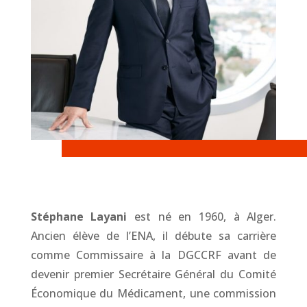
Stéphane Layani
est né en 1960, à Alger.
Ancien élève de l’ENA, il débute sa carrière
comme Commissaire à la DGCCRF avant de
devenir premier Secrétaire Général du Comité
Économique du Médicament, une commission