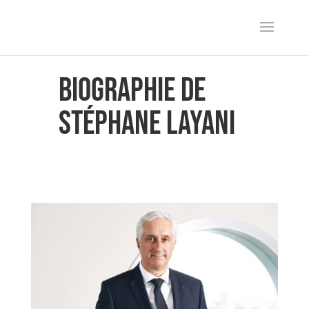
BIOGRAPHIE DE
STÉPHANE LAYANI