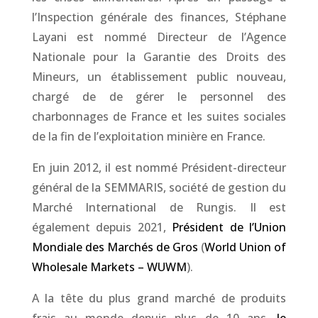
l’Inspection générale des finances, Stéphane
Layani est nommé Directeur de l’Agence
Nationale pour la Garantie des Droits des
Mineurs, un établissement public nouveau,
chargé de de gérer le personnel des
charbonnages de France et les suites sociales
de la fin de l’exploitation minière en France.
En juin 2012, il est nommé Président-directeur
général de la SEMMARIS, société de gestion du
Marché International de Rungis. Il est
également depuis 2021,
Président de l’Union
Mondiale des Marchés de Gros
(
World Union of
Wholesale Markets – WUWM
).
A la tête du plus grand marché de produits