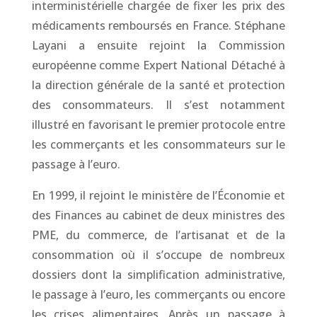
interministérielle chargée de fixer les prix des
médicaments remboursés en France. Stéphane
Layani a ensuite rejoint la Commission
européenne comme Expert National Détaché à
la direction générale de la santé et protection
des consommateurs. Il s’est notamment
illustré en favorisant le premier protocole entre
les commerçants et les consommateurs sur le
passage à l’euro.
En 1999, il rejoint le ministère de l’Économie et
des Finances au cabinet de deux ministres des
PME, du commerce, de l’artisanat et de la
consommation où il s’occupe de nombreux
dossiers dont la simplification administrative,
le passage à l’euro, les commerçants ou encore
les crises alimentaires. Après un passage à