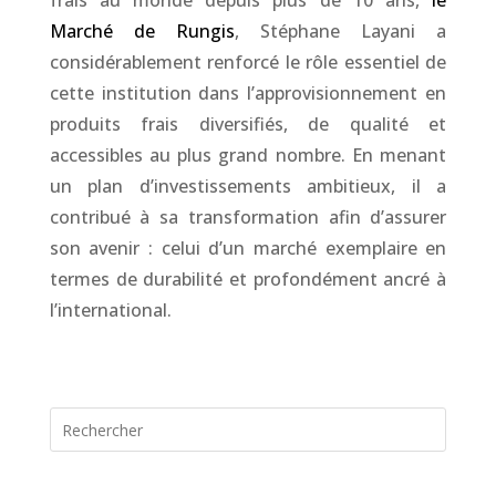
frais au monde depuis plus de 10 ans,
le
Marché de Rungis
, Stéphane Layani a
considérablement renforcé le rôle essentiel de
cette institution dans l’approvisionnement en
produits frais diversifiés, de qualité et
accessibles au plus grand nombre. En menant
un plan d’investissements ambitieux, il a
contribué à sa transformation afin d’assurer
son avenir : celui d’un marché exemplaire en
termes de durabilité et profondément ancré à
l’international.