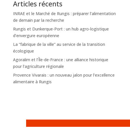
Articles récents
INRAE et le Marché de Rungis : préparer l’alimentation
de demain par la recherche
Rungis et Dunkerque-Port : un hub agro-logistique
d’envergure européenne
La “fabrique de la ville” au service de la transition
écologique
Agoralim et l’Île-de-France : une alliance historique
pour l’agriculture régionale
Provence Vivarais : un nouveau jalon pour l’excellence
alimentaire à Rungis