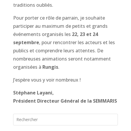
traditions oubliés.
Pour porter ce rôle de parrain, je souhaite
participer au maximum de petits et grands
événements organisés les
22, 23 et 24
septembre
, pour rencontrer les acteurs et les
publics et comprendre leurs attentes. De
nombreuses animations seront notamment
organisées à
Rungis
.
J’espère vous y voir nombreux !
Stéphane Layani,
Président Directeur Général de la SEMMARIS