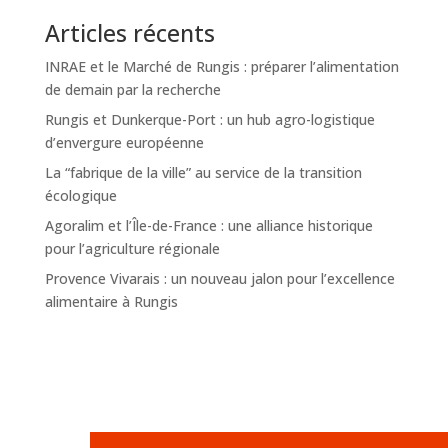
Articles récents
INRAE et le Marché de Rungis : préparer l’alimentation
de demain par la recherche
Rungis et Dunkerque-Port : un hub agro-logistique
d’envergure européenne
La “fabrique de la ville” au service de la transition
écologique
Agoralim et l’Île-de-France : une alliance historique
pour l’agriculture régionale
Provence Vivarais : un nouveau jalon pour l’excellence
alimentaire à Rungis