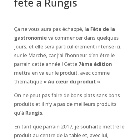
fête à Rungis
Ça ne vous aura pas échappé,
la Fête de la
gastronomie
va commencer dans quelques
jours, et elle sera particulièrement intense ici,
sur le Marché, car j’ai l’honneur d’en être le
parrain cette année ! Cette
7ème édition
mettra en valeur le produit, avec comme
thématique
« Au cœur du produit »
.
On ne peut pas faire de bons plats sans bons
produits et il n’y a pas de meilleurs produits
qu’à
Rungis
.
En tant que parrain 2017, je souhaite mettre le
produit au centre de la table et, avec lui,