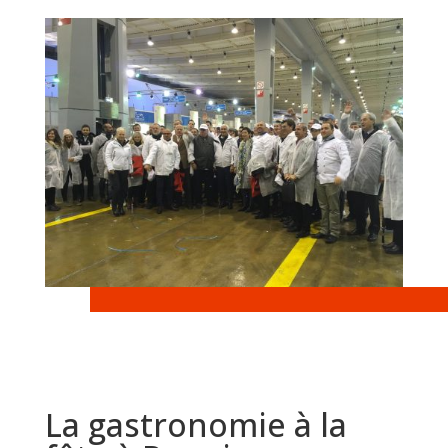
La gastronomie à la