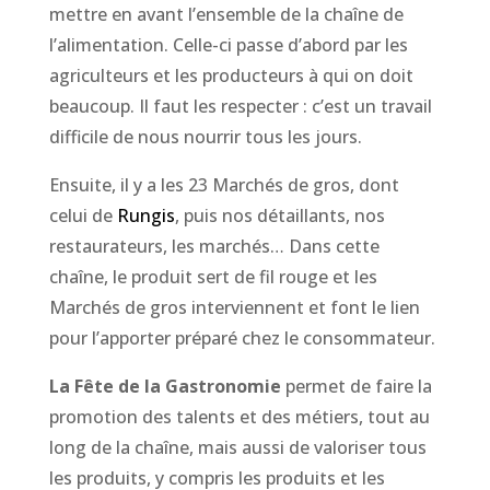
mettre en avant l’ensemble de la chaîne de
l’alimentation. Celle-ci passe d’abord par les
agriculteurs et les producteurs à qui on doit
beaucoup. Il faut les respecter : c’est un travail
difficile de nous nourrir tous les jours.
Ensuite, il y a les 23 Marchés de gros, dont
celui de
Rungis
, puis nos détaillants, nos
restaurateurs, les marchés… Dans cette
chaîne, le produit sert de fil rouge et les
Marchés de gros interviennent et font le lien
pour l’apporter préparé chez le consommateur.
La Fête de la Gastronomie
permet de faire la
promotion des talents et des métiers, tout au
long de la chaîne, mais aussi de valoriser tous
les produits, y compris les produits et les