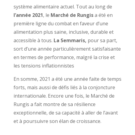
système alimentaire actuel. Tout au long de
l’année 2021
, le
Marché de Rungis
a été en
première ligne du combat en faveur d’une
alimentation plus saine, inclusive, durable et
accessible à tous.
La Semmaris,
pour sa part,
sort d’une année particulièrement satisfaisante
en termes de performance, malgré la crise et
les tensions inflationnistes
En somme, 2021 a été une année faite de temps
forts, mais aussi de défis liés à la conjoncture
internationale. Encore une fois, le Marché de
Rungis a fait montre de sa résilience
exceptionnelle, de sa capacité à aller de l’avant
et à poursuivre son élan de croissance.