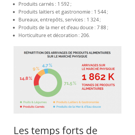
Produits carnés : 1 592 ;
Produits laitiers et gastronomie : 1 544 ;
Bureaux, entrepôts, services : 1 324 ;
Produits de la mer et d’eau douce : 7 88 ;
Horticulture et décoration : 206.
Les temps forts de