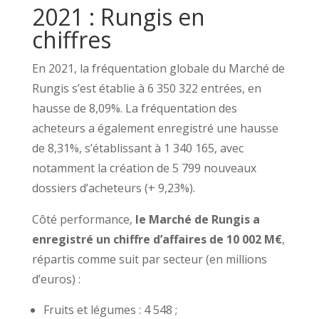
2021 : Rungis en
chiffres
En 2021, la fréquentation globale du Marché de
Rungis s’est établie à 6 350 322 entrées, en
hausse de 8,09%. La fréquentation des
acheteurs a également enregistré une hausse
de 8,31%, s’établissant à 1 340 165, avec
notamment la création de 5 799 nouveaux
dossiers d’acheteurs (+ 9,23%).
Côté performance,
le Marché de Rungis a
enregistré un chiffre d’affaires de 10 002 M€
,
répartis comme suit par secteur (en millions
d’euros) :
Fruits et légumes : 4 548 ;