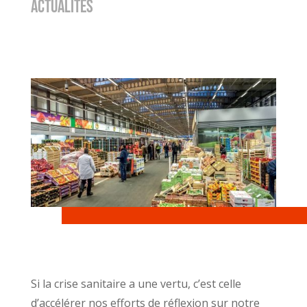
ACTUALITÉS
Si la crise sanitaire a une vertu, c’est celle
d’accélérer nos efforts de réflexion sur notre