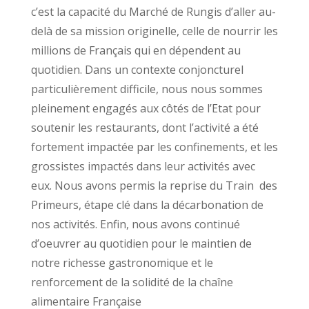
c’est la capacité du Marché de Rungis d’aller au-
delà de sa mission originelle, celle de nourrir les
millions de Français qui en dépendent au
quotidien. Dans un contexte conjoncturel
particulièrement difficile, nous nous sommes
pleinement engagés aux côtés de l’Etat pour
soutenir les restaurants, dont l’activité a été
fortement impactée par les confinements, et les
grossistes impactés dans leur activités avec
eux. Nous avons permis la reprise du Train des
Primeurs, étape clé dans la décarbonation de
nos activités. Enfin, nous avons continué
d’oeuvrer au quotidien pour le maintien de
notre richesse gastronomique et le
renforcement de la solidité de la chaîne
alimentaire Française