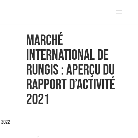
Marché
International de
Rungis : aperçu du
rapport d’activité
2021
n 2022