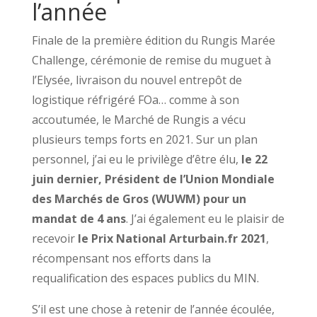
l’année
Finale de la première édition du Rungis Marée
Challenge, cérémonie de remise du muguet à
l’Elysée, livraison du nouvel entrepôt de
logistique réfrigéré FOa… comme à son
accoutumée, le Marché de Rungis a vécu
plusieurs temps forts en 2021. Sur un plan
personnel, j’ai eu le privilège d’être élu,
le 22
juin dernier, Président de l’Union Mondiale
des Marchés de Gros (WUWM) pour un
mandat de 4 ans
. J’ai également eu le plaisir de
recevoir
le Prix National Arturbain.fr 2021
,
récompensant nos efforts dans la
requalification des espaces publics du MIN.
S’il est une chose à retenir de l’année écoulée,