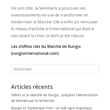
De son côté, la Semmaris a poursuivi ses
investissements en vue de transformer et
moderniser le Marché. Elle a enfin pu retrouver
le niveau d’activité à l’international qui était le
sien avant la crise, ce dont je me réjouis.
Les chiffres clés du Marché de Rungis
(rungisinternational.com)
Articles récents
INRAE et le Marché de Rungis : préparer l’alimentation
de demain par la recherche
Rungis et Dunkerque-Port : un hub agro-logistique