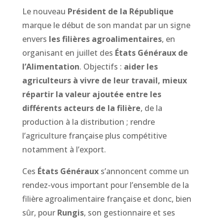
Le nouveau
Président de la République
marque le début de son mandat par un signe
envers
les filières agroalimentaires
, en
organisant en juillet des
États Généraux de
l’Alimentation
. Objectifs :
aider les
agriculteurs à vivre de leur travail, mieux
répartir la valeur ajoutée entre les
différents acteurs de la filière
, de la
production à la distribution ; rendre
l’agriculture française plus compétitive
notamment à l’export.
Ces
États Généraux
s’annoncent comme un
rendez-vous important pour l’ensemble de la
filière agroalimentaire française et donc, bien
sûr, pour
Rungis
, son gestionnaire et ses