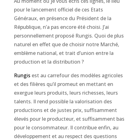
Au moment où je vous écris ces lignes, le lieu
pour le lancement officiel de ces Etats
Généraux, en présence du Président de la
République, n’a pas encore été choisi. J’ai
personnellement proposé Rungis. Quoi de plus
naturel en effet que de choisir notre Marché,
emblème national, et trait d’union entre la
production et la distribution ?
Rungis
est au carrefour des modèles agricoles
et des filières qu’il promeut en mettant en
exergue leurs produits, leurs richesses, leurs
talents. Il rend possible la valorisation des
productions et de justes prix, suffisamment
élevés pour le producteur, et suffisamment bas
pour le consommateur. Il contribue enfin, au
développement et au respect des questions