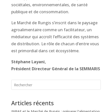
sociétales, environnementales, de santé
publique et de consommation.
Le Marché de Rungis s’inscrit dans le paysage
agroalimentaire comme un facilitateur, un
médiateur qui accroît l’efficacité des systèmes
de distribution. Le rôle de chacun d’entre vous
est primordial dans cet écosystème.
Stéphane Layani,
Président Directeur Général de la SEMMARIS
Articles récents
INRAE et le Marché de Rungis : préparer l’alimentation