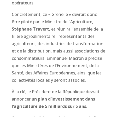
opérateurs.
Concrètement, ce « Grenelle » devrait donc
être piloté par le Ministre de l’Agriculture,
Stéphane Travert
, et réunira l’ensemble de la
filière agroalimentaire : représentants des
agriculteurs, des industries de transformation
et de la distribution, mais aussi associations de
consommateurs. Emmanuel Macron a précisé
que les Ministères de l’Environnement, de la
Santé, des Affaires Européennes, ainsi que les
collectivités locales y seront associés.
À la clé, le Président de la République devrait
annoncer
un plan d’investissement dans
l’agriculture de 5 milliards sur 5 ans
.