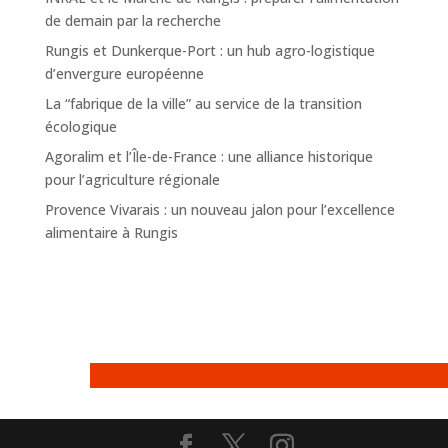
de demain par la recherche
Rungis et Dunkerque-Port : un hub agro-logistique
d’envergure européenne
La “fabrique de la ville” au service de la transition
écologique
Agoralim et l’Île-de-France : une alliance historique
pour l’agriculture régionale
Provence Vivarais : un nouveau jalon pour l’excellence
alimentaire à Rungis