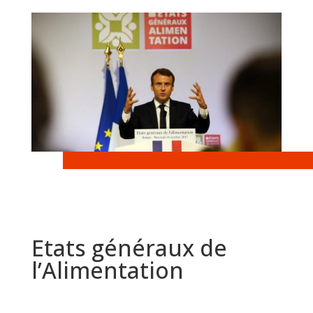
Etats généraux de
l’Alimentation